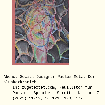
Abend, Social Designer Paulus Metz, Der
Klunkerkranich
In: zugetextet.com, Feuilleton für
Poesie – Sprache – Streit – Kultur, 7
(2021) 11/12, S. 121, 129, 172