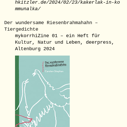
hkitzler.de/2024/02/23/kakerlak-in-ko
mmunalka/
Der wundersame Riesenbrahmahahn –
Tiergedichte
mykorrhiZine 01 – ein Heft für
Kultur, Natur und Leben, deerpress,
Altenburg 2024