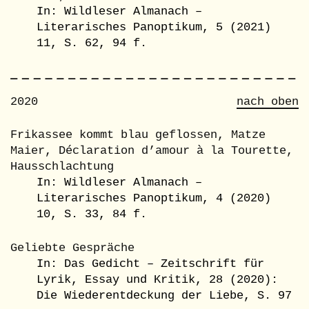
In: Wildleser Almanach –
Literarisches Panoptikum, 5 (2021)
11, S. 62, 94 f.
2020
nach oben
Frikassee kommt blau geflossen, Matze
Maier, Déclaration d’amour à la Tourette,
Hausschlachtung
In: Wildleser Almanach –
Literarisches Panoptikum, 4 (2020)
10, S. 33, 84 f.
Geliebte Gespräche
In: Das Gedicht – Zeitschrift für
Lyrik, Essay und Kritik, 28 (2020):
Die Wiederentdeckung der Liebe, S. 97