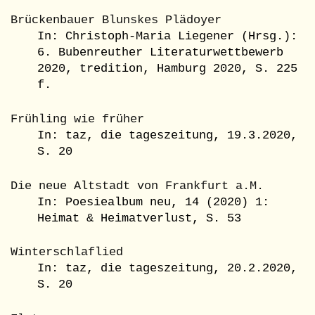
Brückenbauer Blunskes Plädoyer
In: Christoph-Maria Liegener (Hrsg.):
6. Bubenreuther Literaturwettbewerb
2020, tredition, Hamburg 2020, S. 225
f.
Frühling wie früher
In: taz, die tageszeitung, 19.3.2020,
S. 20
Die neue Altstadt von Frankfurt a.M.
In: Poesiealbum neu, 14 (2020) 1:
Heimat & Heimatverlust, S. 53
Winterschlaflied
In: taz, die tageszeitung, 20.2.2020,
S. 20