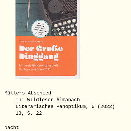
Müllers Abschied
In: Wildleser Almanach –
Literarisches Panoptikum, 6 (2022)
13, S. 22
Nacht