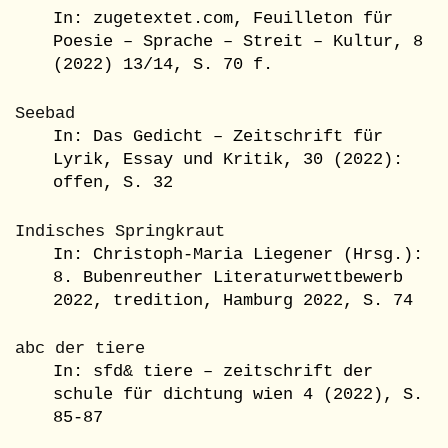
In: zugetextet.com, Feuilleton für
Poesie – Sprache – Streit – Kultur, 8
(2022) 13/14, S. 70 f.
Seebad
In: Das Gedicht – Zeitschrift für
Lyrik, Essay und Kritik, 30 (2022):
offen, S. 32
Indisches Springkraut
In: Christoph-Maria Liegener (Hrsg.):
8. Bubenreuther Literaturwettbewerb
2022, tredition, Hamburg 2022, S. 74
abc der tiere
In: sfd& tiere – zeitschrift der
schule für dichtung wien 4 (2022), S.
85-87