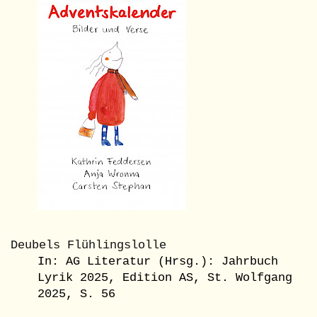
Deubels Flühlingslolle
In: AG Literatur (Hrsg.): Jahrbuch
Lyrik 2025, Edition AS, St. Wolfgang
2025, S. 56